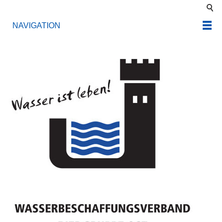
NAVIGATION