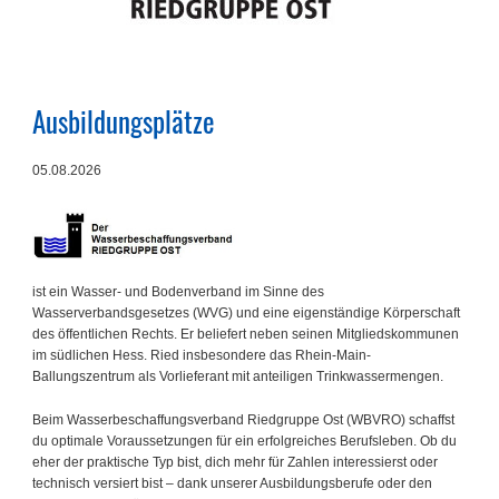
Ausbildungsplätze
05.08.2026
ist ein Wasser- und Bodenverband im Sinne des
Wasserverbandsgesetzes (WVG) und eine eigenständige Körperschaft
des öffentlichen Rechts. Er beliefert neben seinen Mitgliedskommunen
im südlichen Hess. Ried insbesondere das Rhein-Main-
Ballungszentrum als Vorlieferant mit anteiligen Trinkwassermengen.
Beim Wasserbeschaffungsverband Riedgruppe Ost (WBVRO) schaffst
du optimale Voraussetzungen für ein erfolgreiches Berufsleben. Ob du
eher der praktische Typ bist, dich mehr für Zahlen interessierst oder
technisch versiert bist – dank unserer Ausbildungsberufe oder den