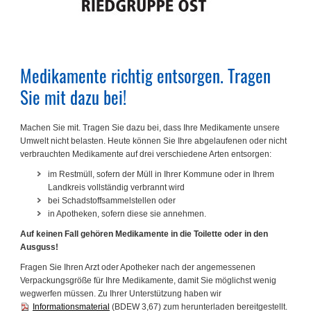
Medikamente richtig entsorgen. Tragen
Sie mit dazu bei!
Machen Sie mit. Tragen Sie dazu bei, dass Ihre Medikamente unsere
Umwelt nicht belasten. Heute können Sie Ihre abgelaufenen oder nicht
verbrauchten Medikamente auf drei verschiedene Arten entsorgen:
im Restmüll, sofern der Müll in Ihrer Kommune oder in Ihrem
Landkreis vollständig verbrannt wird
bei Schadstoffsammelstellen oder
in Apotheken, sofern diese sie annehmen.
Auf keinen Fall gehören Medikamente in die Toilette oder in den
Ausguss!
Fragen Sie Ihren Arzt oder Apotheker nach der angemessenen
Verpackungsgröße für Ihre Medikamente, damit Sie möglichst wenig
wegwerfen müssen. Zu Ihrer Unterstützung haben wir
Informationsmaterial
(BDEW 3,67) zum herunterladen bereitgestellt.