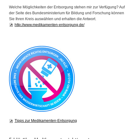
Welche Möglichkeiten der Entsorgung stehen mir zur Verfügung? Auf
der Seite des Bundesministerium für Bildung und Forschung können
Sie Ihren Kreis auswählen und erhalten die Antwort.
http://www.medikamenten-entsorgung.de/
Tipps zur Medikamenten-Entsorgung