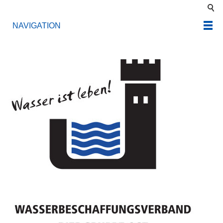
NAVIGATION