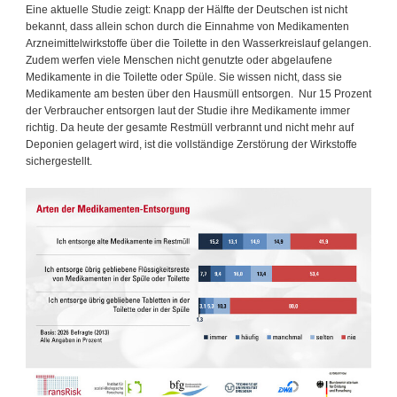
Eine aktuelle Studie zeigt: Knapp der Hälfte der Deutschen ist nicht
bekannt, dass allein schon durch die Einnahme von Medikamenten
Arzneimittelwirkstoffe über die Toilette in den Wasserkreislauf gelangen.
Zudem werfen viele Menschen nicht genutzte oder abgelaufene
Medikamente in die Toilette oder Spüle. Sie wissen nicht, dass sie
Medikamente am besten über den Hausmüll entsorgen. Nur 15 Prozent
der Verbraucher entsorgen laut der Studie ihre Medikamente immer
richtig. Da heute der gesamte Restmüll verbrannt und nicht mehr auf
Deponien gelagert wird, ist die vollständige Zerstörung der Wirkstoffe
sichergestellt.