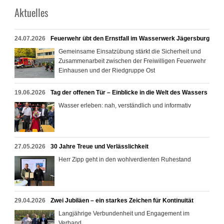
Aktuelles
24.07.2026
Feuerwehr übt den Ernstfall im Wasserwerk Jägersburg
Gemeinsame Einsatzübung stärkt die Sicherheit und
Zusammenarbeit zwischen der Freiwilligen Feuerwehr
Einhausen und der Riedgruppe Ost
19.06.2026
Tag der offenen Tür – Einblicke in die Welt des Wassers
Wasser erleben: nah, verständlich und informativ
27.05.2026
30 Jahre Treue und Verlässlichkeit
Herr Zipp geht in den wohlverdienten Ruhestand
29.04.2026
Zwei Jubiläen – ein starkes Zeichen für Kontinuität
Langjährige Verbundenheit und Engagement im
Verband