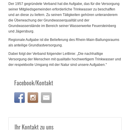
Der 1957 gegründete Verband hat die Aufgabe, das für die Versorgung
seiner Mitgliedsgemeinden erforderliche Trinkwasser zu beschaffen
und an diese zu liefern. Zu seinen Tätigkeiten gehören unteranderem
die Überwachung der Grundwasserqualität und der
Grundwasserstände im Bereich seiner Wasserwerke Feuersteinberg
und Jägersburg.
Regionale Aufgabe ist die Belieferung des Rhein-Main-Ballungsraums
als anteilige Grundlastversorgung.
Dabei folgt der Verband folgender Leitlinie: „Die nachhaltige
Versorgung der Menschen mit qualitativ hochwertigem Trinkwasser und
der respektvolle Umgang mit der Natur sind unsere Aufgaben."
Facebook/Kontakt
Ihr Kontakt zu uns