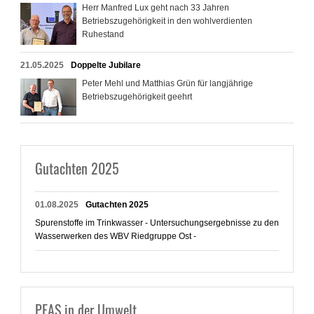
Herr Manfred Lux geht nach 33 Jahren
Betriebszugehörigkeit in den wohlverdienten
Ruhestand
21.05.2025
Doppelte Jubilare
Peter Mehl und Matthias Grün für langjährige
Betriebszugehörigkeit geehrt
Gutachten 2025
01.08.2025
Gutachten 2025
Spurenstoffe im Trinkwasser - Untersuchungsergebnisse zu den
Wasserwerken des WBV Riedgruppe Ost -
PFAS in der Umwelt