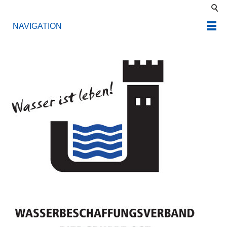
NAVIGATION