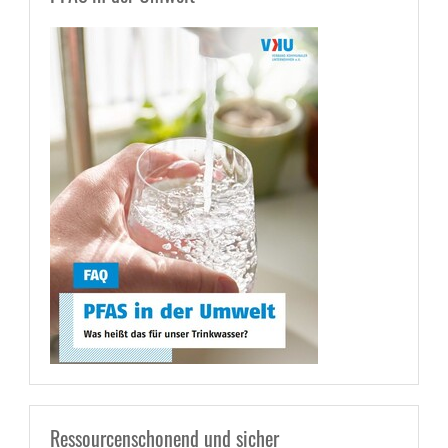
Ressourcenschonend und sicher