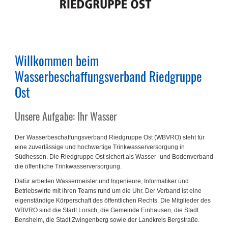
Willkommen beim
Wasserbeschaffungsverband Riedgruppe
Ost
Unsere Aufgabe: Ihr Wasser
Der Wasserbeschaffungsverband Riedgruppe Ost (WBVRO) steht für
eine zuverlässige und hochwertige Trinkwasserversorgung in
Südhessen. Die Riedgruppe Ost sichert als Wasser- und Bodenverband
die öffentliche Trinkwasserversorgung.
Dafür arbeiten Wassermeister und Ingenieure, Informatiker und
Betriebswirte mit ihren Teams rund um die Uhr. Der Verband ist eine
eigenständige Körperschaft des öffentlichen Rechts. Die Mitglieder des
WBVRO sind die Stadt Lorsch, die Gemeinde Einhausen, die Stadt
Bensheim, die Stadt Zwingenberg sowie der Landkreis Bergstraße.