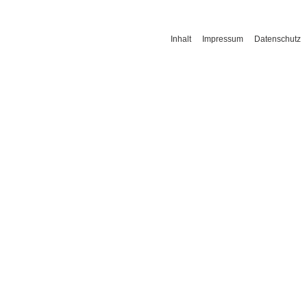
Inhalt
Impressum
Datenschutz