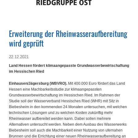
Erweiterung der Rheinwasseraufbereitung
wird geprüft
22.12.2021
Land Hessen fördert klimaangepasste Grundwasserbewirtschaftung
im Hessischen Ried
Einhausen/Jägersburg (WBVRO).
Mit 400.000 Euro fördert das Land
Hessen eine Machbarkeitsstudie zur klimaangepassten
Grundwasserbewirtschaftung im Hessischen Ried. Im Rahmen der
Studie soll der Wasserverband Hessisches Ried (WHR) mit Sitz in
Biebesheim in den kommenden 24 Monaten untersuchen, mit welchen
technischen Lösungen und zu welchen Kosten zukünftig mehr
Rheinwasser aufbereitet werden kann. Dabei sollen mehrere
Alternativen untersucht werden. Neben dem Ausbau des Wasserwerks
Biebesheim soll auch die Machbarkeit einer Nutzung von ufernahen
Brunnen und die Errichtung einer neuen Rheinwasseraufbereitung an