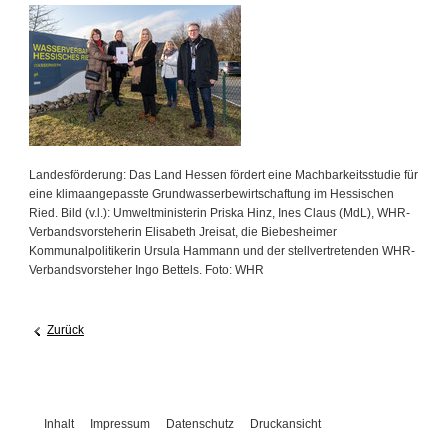
Landesförderung: Das Land Hessen fördert eine Machbarkeitsstudie für
eine klimaangepasste Grundwasserbewirtschaftung im Hessischen
Ried. Bild (v.l.): Umweltministerin Priska Hinz, Ines Claus (MdL), WHR-
Verbandsvorsteherin Elisabeth Jreisat, die Biebesheimer
Kommunalpolitikerin Ursula Hammann und der stellvertretenden WHR-
Verbandsvorsteher Ingo Bettels. Foto: WHR
Zurück
Inhalt
Impressum
Datenschutz
Druckansicht