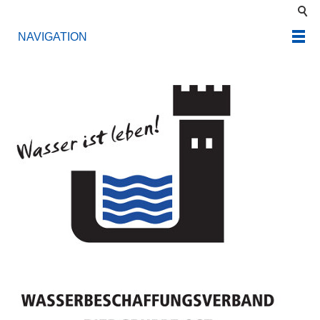
NAVIGATION