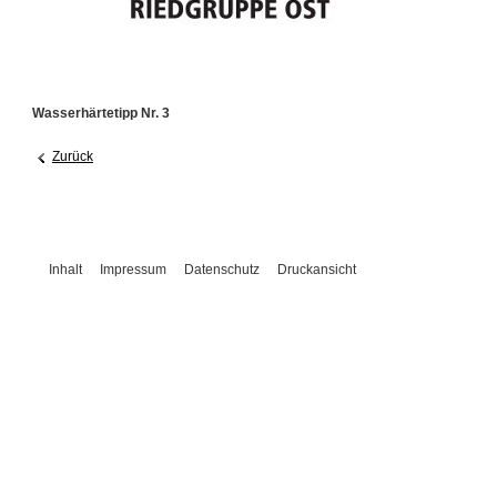
Wasserhärtetipp Nr. 3
Zurück
Inhalt
Impressum
Datenschutz
Druckansicht