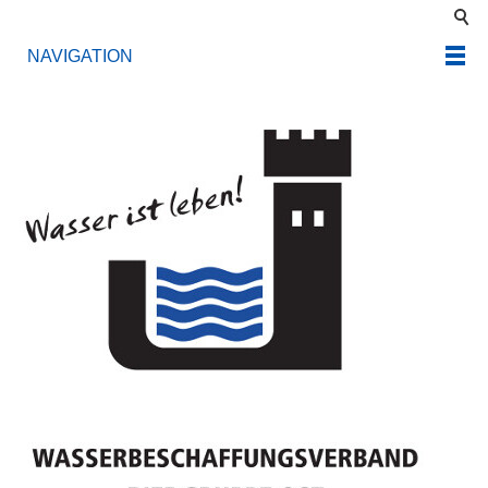
NAVIGATION