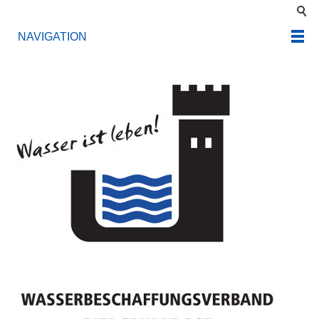
NAVIGATION