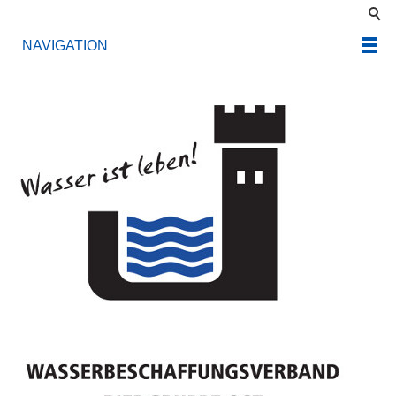
NAVIGATION