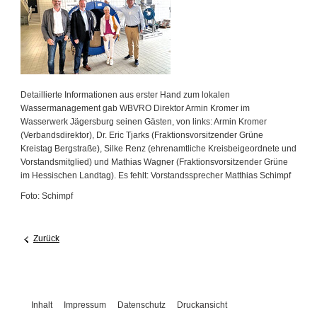
Detaillierte Informationen aus erster Hand zum lokalen
Wassermanagement gab WBVRO Direktor Armin Kromer im
Wasserwerk Jägersburg seinen Gästen, von links: Armin Kromer
(Verbandsdirektor), Dr. Eric Tjarks (Fraktionsvorsitzender Grüne
Kreistag Bergstraße), Silke Renz (ehrenamtliche Kreisbeigeordnete und
Vorstandsmitglied) und Mathias Wagner (Fraktionsvorsitzender Grüne
im Hessischen Landtag). Es fehlt: Vorstandssprecher Matthias Schimpf
Foto: Schimpf
Zurück
Inhalt
Impressum
Datenschutz
Druckansicht